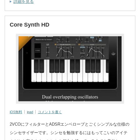
詳細を見る
Core Synth HD
iOS無料
ipad
コメントを書く
2VCOにフィルターとADSRエンベロープとごくシンプルな仕様の
シンセサイザーです。シンセを勉強するにはもってこいのアイテ