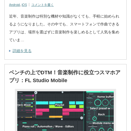
Android
,
iOS
コメントを書く
近年、音楽制作は特別な機材や知識がなくても、手軽に始められ
るようになりました。その中でも、スマートフォンで作曲できる
アプリは、場所を選ばずに音楽制作を楽しめるとして人気を集め
ていま…
詳細を見る
ベンチの上でDTM！音楽制作に役立つスマホア
プリ：FL Studio Mobile