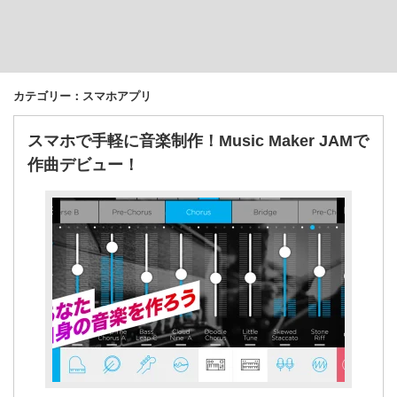
カテゴリー：スマホアプリ
スマホで手軽に音楽制作！Music Maker JAMで
作曲デビュー！