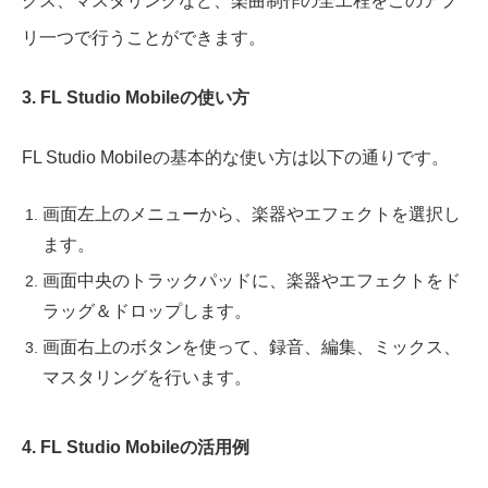
クス、マスタリングなど、楽曲制作の全工程をこのアプ
リ一つで行うことができます。
3. FL Studio Mobileの使い方
FL Studio Mobileの基本的な使い方は以下の通りです。
画面左上のメニューから、楽器やエフェクトを選択し
ます。
画面中央のトラックパッドに、楽器やエフェクトをド
ラッグ＆ドロップします。
画面右上のボタンを使って、録音、編集、ミックス、
マスタリングを行います。
4. FL Studio Mobileの活用例