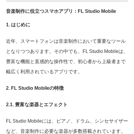
音楽制作に役立つスマホアプリ：FL Studio Mobile
1. はじめに
近年、スマートフォンは音楽制作において重要なツール
となりつつあります。その中でも、FL Studio Mobileは、
豊富な機能と直感的な操作性で、初心者から上級者まで
幅広く利用されているアプリです。
2. FL Studio Mobileの特徴
2.1. 豊富な楽器とエフェクト
FL Studio Mobileには、ピアノ、ドラム、シンセサイザー
など、音楽制作に必要な楽器が多数搭載されています。