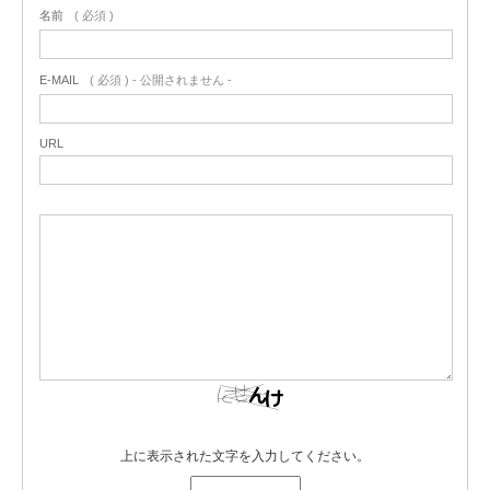
名前
( 必須 )
E-MAIL
( 必須 ) - 公開されません -
URL
上に表示された文字を入力してください。