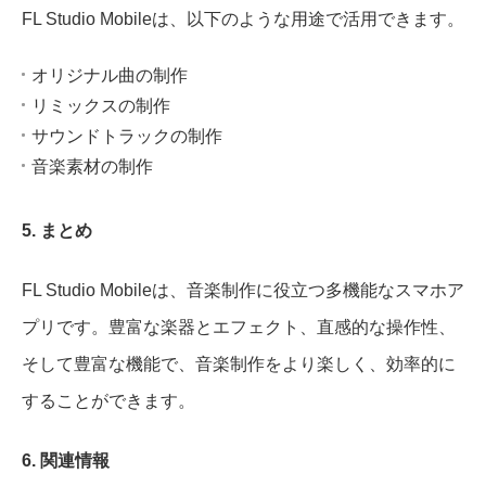
FL Studio Mobileは、以下のような用途で活用できます。
オリジナル曲の制作
リミックスの制作
サウンドトラックの制作
音楽素材の制作
5. まとめ
FL Studio Mobileは、音楽制作に役立つ多機能なスマホア
プリです。豊富な楽器とエフェクト、直感的な操作性、
そして豊富な機能で、音楽制作をより楽しく、効率的に
することができます。
6. 関連情報