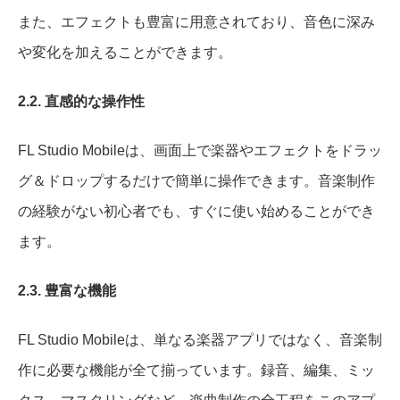
また、エフェクトも豊富に用意されており、音色に深み
や変化を加えることができます。
2.2. 直感的な操作性
FL Studio Mobileは、画面上で楽器やエフェクトをドラッ
グ＆ドロップするだけで簡単に操作できます。音楽制作
の経験がない初心者でも、すぐに使い始めることができ
ます。
2.3. 豊富な機能
FL Studio Mobileは、単なる楽器アプリではなく、音楽制
作に必要な機能が全て揃っています。録音、編集、ミッ