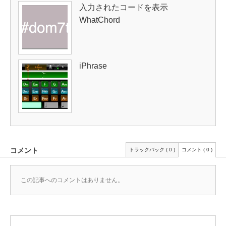
入力されたコードを表示
WhatChord
iPhrase
コメント
トラックバック ( 0 )
コメント ( 0 )
この記事へのコメントはありません。