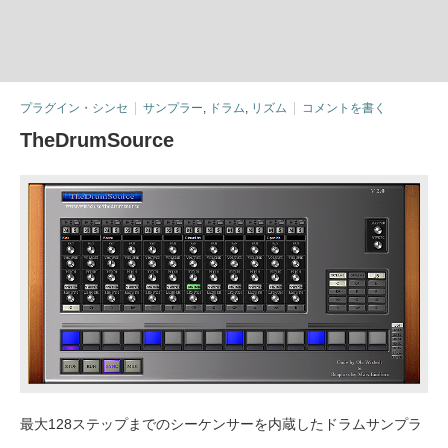
プラグイン・シンセ
サンプラー
,
ドラム
,
リズム
コメントを書く
TheDrumSource
最大128ステップまでのシーケンサーを内蔵したドラムサンプラ