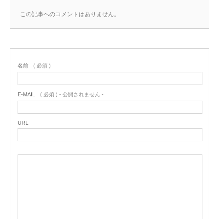
この記事へのコメントはありません。
名前
( 必須 )
E-MAIL
( 必須 ) - 公開されません -
URL