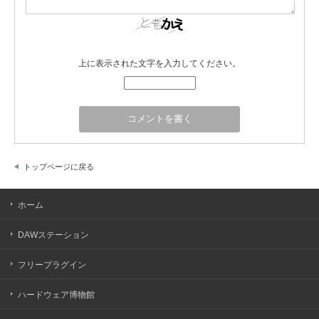
上に表示された文字を入力してください。
トップページに戻る
ホーム
DAWステーション
フリープラグイン
ハードウェア博物館