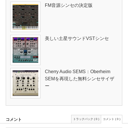
FM音源シンセの決定版
美しい土星サウンドVSTシンセ
Cherry Audio SEMS：Oberheim
SEMを再現した無料シンセサイザ
ー
コメント
トラックバック ( 0 )
コメント ( 0 )