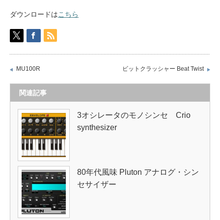
ダウンロードは
こちら
MU100R
ビットクラッシャー Beat Twist
関連記事
3オシレータのモノシンセ Crio
synthesizer
80年代風味 Pluton アナログ・シン
セサイザー