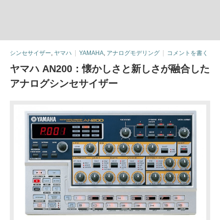
シンセサイザー
,
ヤマハ
YAMAHA
,
アナログモデリング
コメントを書く
ヤマハ AN200：懐かしさと新しさが融合した
アナログシンセサイザー