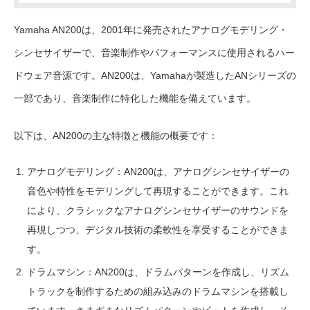
Yamaha AN200は、2001年に発売されたアナログモデリング・
シンセサイザーで、音楽制作やパフォーマンスに使用されるハー
ドウェア音源です。AN200は、Yamahaが製造したANシリーズの
一部であり、音楽制作に特化した機能を備えています。
以下は、AN200の主な特徴と機能の概要です：
アナログモデリング：AN200は、アナログシンセサイザーの
音色や特性をモデリングして再現することができます。これ
により、クラシックなアナログシンセサイザーのサウンドを
再現しつつ、デジタル技術の柔軟性を享受することができま
す。
ドラムマシン：AN200は、ドラムパターンを作成し、リズム
トラックを制作するための組み込みのドラムマシンを搭載し