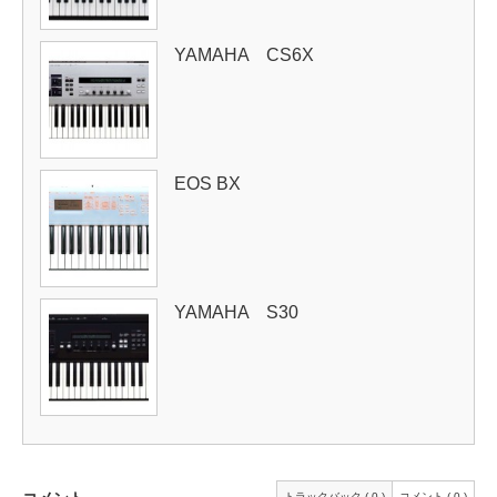
YAMAHA CS6X
EOS BX
YAMAHA S30
トラックバック ( 0 )
コメント ( 0 )