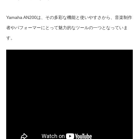
Yamaha AN200は、その多彩な機能と使いやすさから、音楽制作
者やパフォーマーにとって魅力的なツールの一つとなっていま
す。