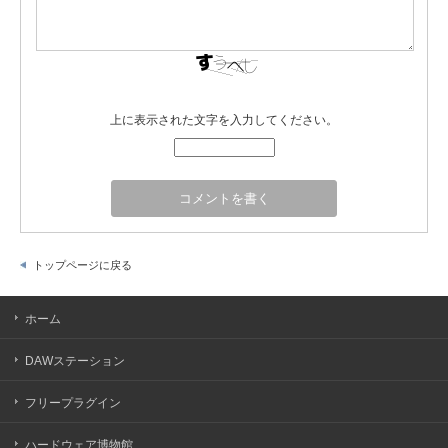
上に表示された文字を入力してください。
トップページに戻る
ホーム
DAWステーション
フリープラグイン
ハードウェア博物館