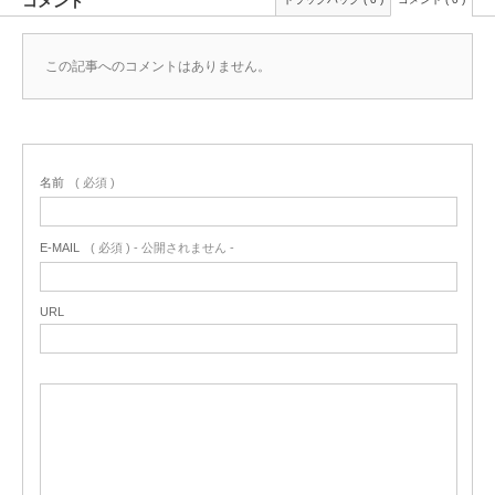
コメント
この記事へのコメントはありません。
名前
( 必須 )
E-MAIL
( 必須 ) - 公開されません -
URL